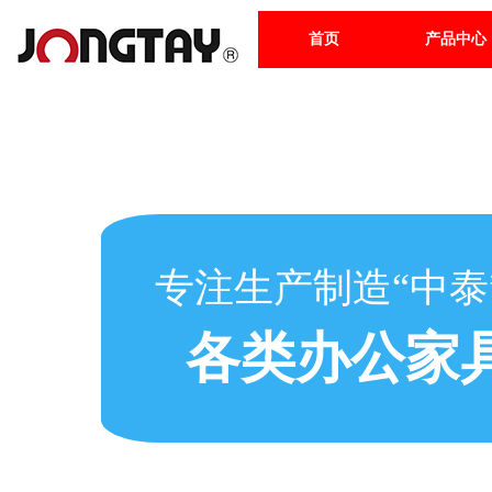
首页
产品中心
专注生产制造“中泰
各类办公家