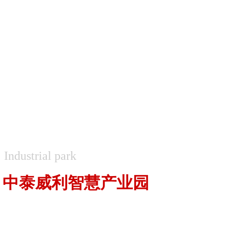
Industrial park
中泰威利智慧产业园