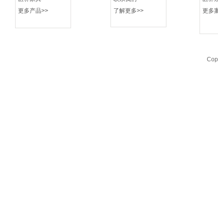
更多产品>>
了解更多>>
更多案
Cop