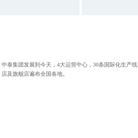
中泰集团发展到今天，4大运营中心，30条国际化生产
店及旗舰店遍布全国各地。