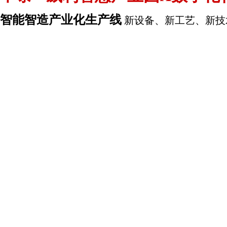
智能智造产业化生产线
新设备、新工艺、新技