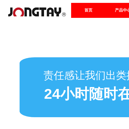
首页
产品中
责
任感让我们出类
24小时随时