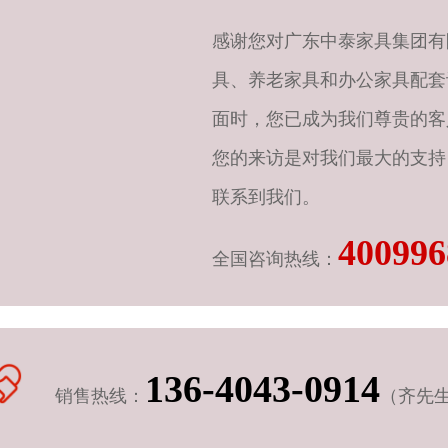
感谢您对广东中泰家具集团有
具、养老家具和办公家具配套
面时，您已成为我们尊贵的客
您的来访是对我们最大的支持
联系到我们。
400996
全国咨询热线：
136-4043-0914
销售热线：
（齐先