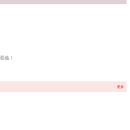
莅临！
更多